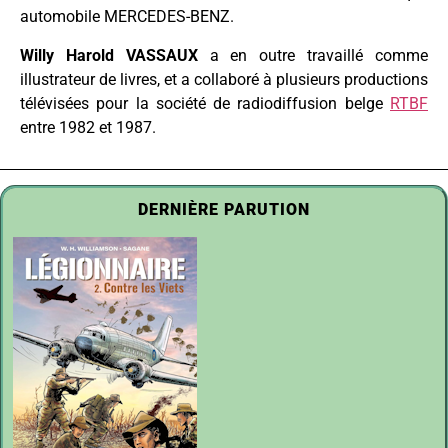
automobile MERCEDES-BENZ.
Willy Harold VASSAUX
a en outre travaillé comme
illustrateur de livres, et a collaboré à plusieurs productions
télévisées pour la société de radiodiffusion belge
RTBF
entre 1982 et 1987.
DERNIÈRE PARUTION