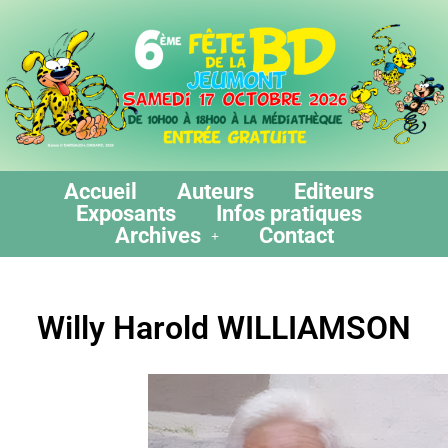
Accueil
Auteurs
Editeurs
Exposants
Infos pratiques
Archives
Contact
Willy Harold WILLIAMSON