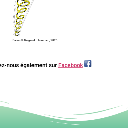
Batem © Dargaud – Lombard, 2026
ez-nous également sur
Facebook