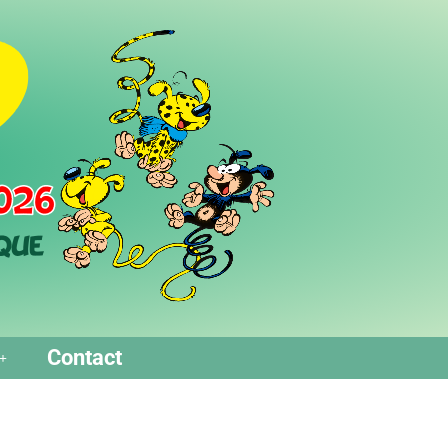
Contact