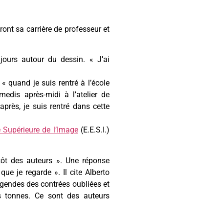
ront sa carrière de professeur et
jours autour du dessin. « J’ai
 « quand je suis rentré à l’école
medis après-midi à l’atelier de
 après, je suis rentré dans cette
 Supérieure de l’Image
(E.E.S.I.)
ôt des auteurs ». Une réponse
que je regarde ». Il cite Alberto
gendes des contrées oubliées et
s tonnes. Ce sont des auteurs