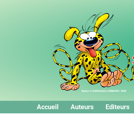
Accueil
Auteurs
Editeurs