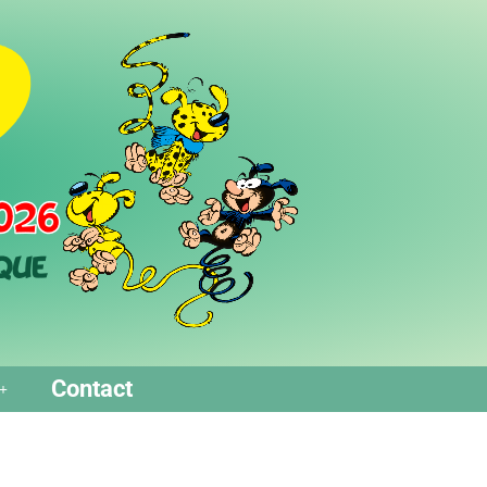
Contact