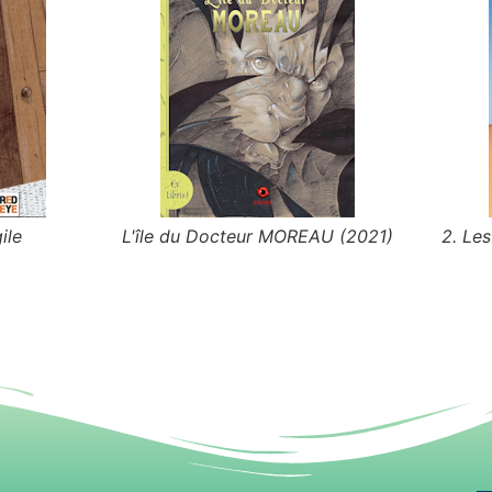
ile
L'île du Docteur MOREAU (2021)
2. Le