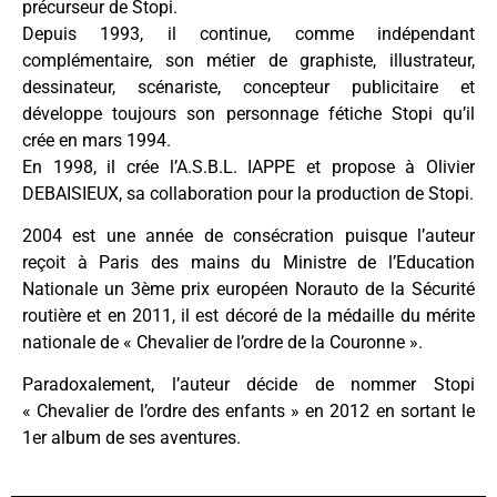
précurseur de Stopi.
Depuis 1993, il continue, comme indépendant
complémentaire, son métier de graphiste, illustrateur,
dessinateur, scénariste, concepteur publicitaire et
développe toujours son personnage fétiche Stopi qu’il
crée en mars 1994.
En 1998, il crée l’A.S.B.L. IAPPE et propose à Olivier
DEBAISIEUX, sa collaboration pour la production de Stopi.
2004 est une année de consécration puisque l’auteur
reçoit à Paris des mains du Ministre de l’Education
Nationale un 3ème prix européen Norauto de la Sécurité
routière et en 2011, il est décoré de la médaille du mérite
nationale de « Chevalier de l’ordre de la Couronne ».
Paradoxalement, l’auteur décide de nommer Stopi
« Chevalier de l’ordre des enfants » en 2012 en sortant le
1er album de ses aventures.