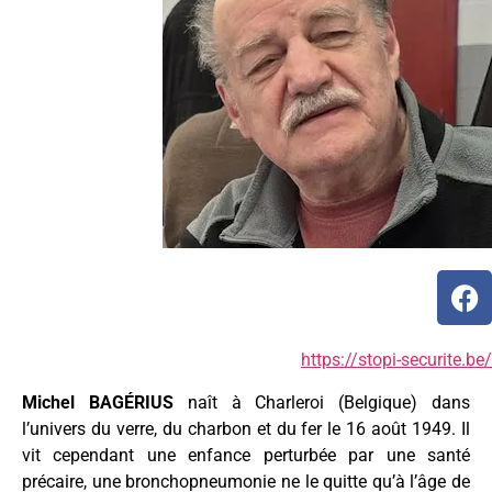
https://stopi-securite.be/
Michel BAGÉRIUS
naît à Charleroi (Belgique) dans
l’univers du verre, du charbon et du fer le 16 août 1949. Il
vit cependant une enfance perturbée par une santé
précaire, une bronchopneumonie ne le quitte qu’à l’âge de