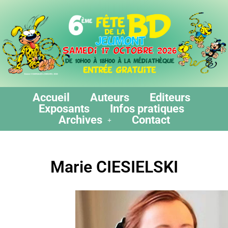
Accueil
Auteurs
Editeurs
Exposants
Infos pratiques
Archives
Contact
Marie CIESIELSKI