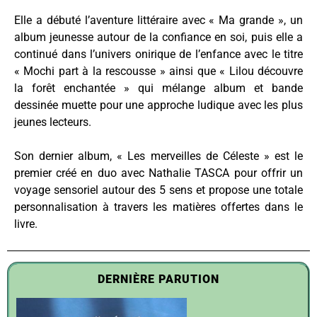
Elle a débuté l’aventure littéraire avec « Ma grande », un
album jeunesse autour de la confiance en soi, puis elle a
continué dans l’univers onirique de l’enfance avec le titre
« Mochi part à la rescousse » ainsi que « Lilou découvre
la forêt enchantée » qui mélange album et bande
dessinée muette pour une approche ludique avec les plus
jeunes lecteurs.
Son dernier album, « Les merveilles de Céleste » est le
premier créé en duo avec Nathalie TASCA pour offrir un
voyage sensoriel autour des 5 sens et propose une totale
personnalisation à travers les matières offertes dans le
livre.
DERNIÈRE PARUTION