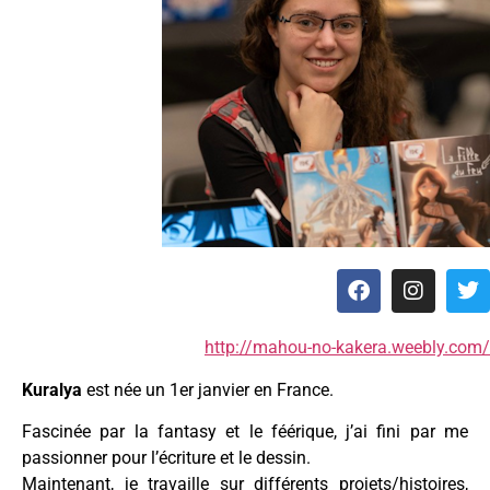
http://mahou-no-kakera.weebly.com/
Kuralya
est née un 1er janvier en France.
Fascinée par la fantasy et le féérique, j’ai fini par me
passionner pour l’écriture et le dessin.
Maintenant, je travaille sur différents projets/histoires,