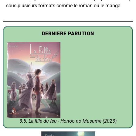
sous plusieurs formats comme le roman ou le manga.
DERNIÈRE PARUTION
3.5. La fille du feu - Honoo no Musume (2023)