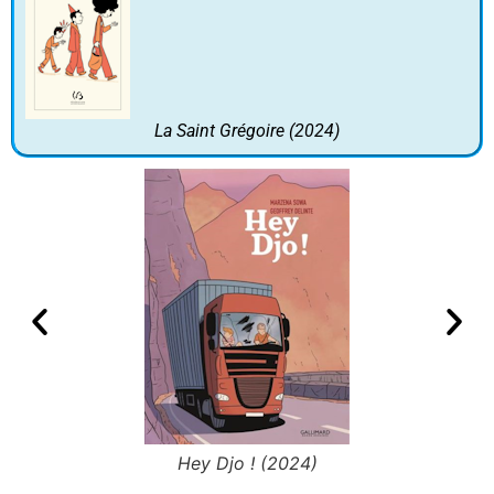
La Saint Grégoire (2024)
Hey Djo ! (2024)