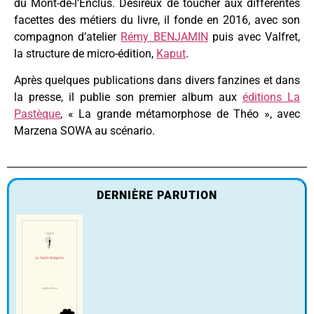
du Mont-de-l’Enclus. Désireux de toucher aux différentes
facettes des métiers du livre, il fonde en 2016, avec son
compagnon d’atelier
Rémy BENJAMIN
puis avec Valfret,
la structure de micro-édition,
Kaput
.
Après quelques publications dans divers fanzines et dans
la presse, il publie son premier album aux
éditions La
Pastèque
, « La grande métamorphose de Théo », avec
Marzena SOWA au scénario.
DERNIÈRE PARUTION