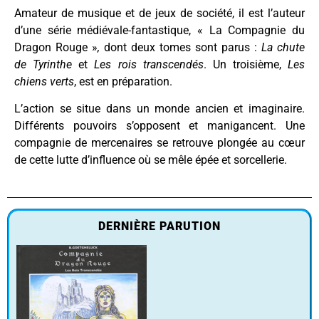
Amateur de musique et de jeux de société, il est l’auteur
d’une série médiévale-fantastique, « La Compagnie du
Dragon Rouge »
,
dont deux tomes sont parus :
La chute
de Tyrinthe
et
Les rois transcendés
. Un troisième,
Les
chiens verts
, est en préparation.
L’action se situe dans un monde ancien et imaginaire.
Différents pouvoirs s’opposent et manigancent. Une
compagnie de mercenaires se retrouve plongée au cœur
de cette lutte d’influence où se mêle épée et sorcellerie.
DERNIÈRE PARUTION