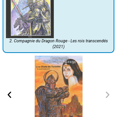
2. Compagnie du Dragon Rouge - Les rois transcendés
(2021)